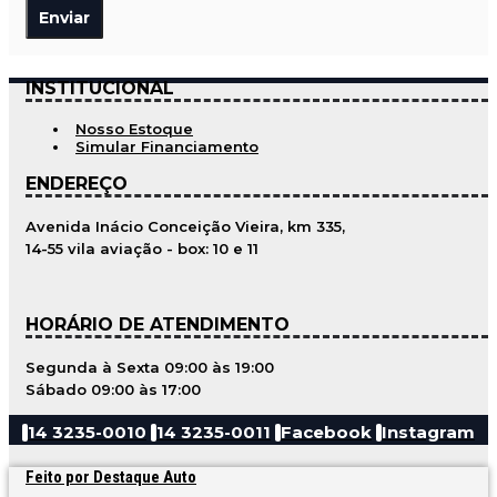
INSTITUCIONAL
Nosso Estoque
Simular Financiamento
ENDEREÇO
Avenida Inácio Conceição Vieira, km 335,
14-55 vila aviação - box: 10 e 11
HORÁRIO DE ATENDIMENTO
Segunda à Sexta 09:00 às 19:00
Sábado 09:00 às 17:00
14 3235-0010
14 3235-0011
Facebook
Instagram
Feito por Destaque Auto