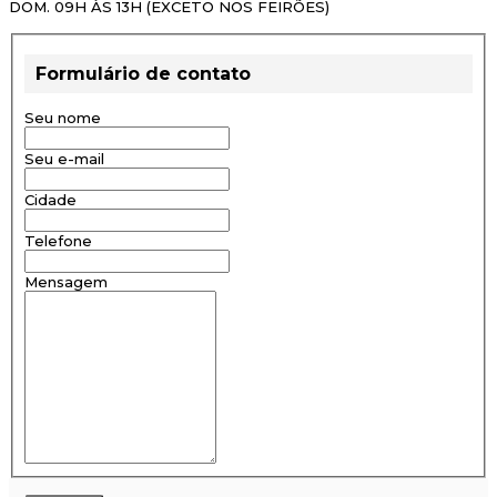
DOM. 09H ÀS 13H (EXCETO NOS FEIRÕES)
Formulário de contato
Seu nome
Seu e-mail
Cidade
Telefone
Mensagem